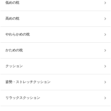
低めの枕
高めの枕
やわらかめの枕
かための枕
クッション
姿勢・ストレッチクッション
リラックスクッション