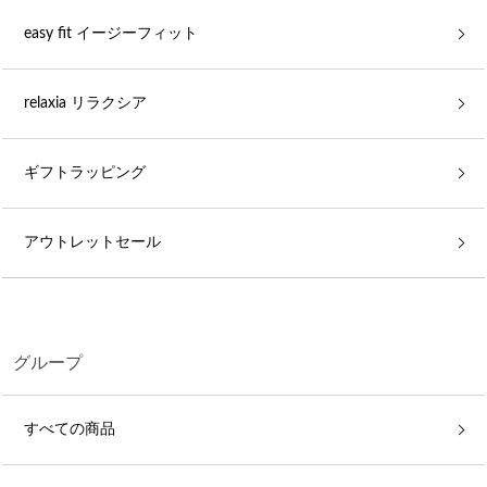
easy fit イージーフィット
relaxia リラクシア
ギフトラッピング
アウトレットセール
グループ
すべての商品