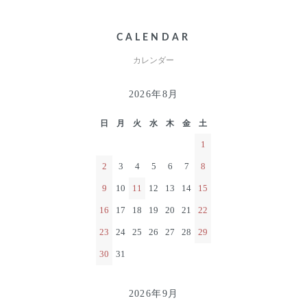
CALENDAR
カレンダー
2026年8月
日
月
火
水
木
金
土
1
2
3
4
5
6
7
8
9
10
11
12
13
14
15
16
17
18
19
20
21
22
23
24
25
26
27
28
29
30
31
2026年9月