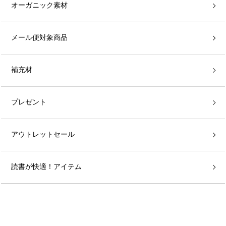
オーガニック素材
メール便対象商品
補充材
プレゼント
アウトレットセール
読書が快適！アイテム