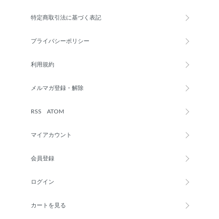
特定商取引法に基づく表記
プライバシーポリシー
利用規約
メルマガ登録・解除
RSS
/
ATOM
マイアカウント
会員登録
ログイン
カートを見る