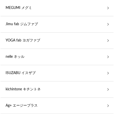
MEGUMI メグミ
Jimu fab ジムファブ
YOGA fab ヨガファブ
nelle ネッル
ISUZABU イスザブ
kichintone キチントネ
Ag+ エージープラス