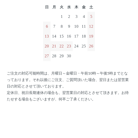
日
月
火
水
木
金
土
1
2
3
4
5
6
7
8
9
10
11
12
13
14
15
16
17
18
19
20
21
22
23
24
25
26
27
28
29
30
ご注文の対応可能時間は、月曜日～金曜日・午前10時～午後5時までとな
っております。それ以後にご注文、ご質問頂いた場合、翌日または翌営業
日の対応とさせて頂いております。
定休日、祝日長期連休の場合も、翌営業日の対応とさせて頂きます。お待
たせする場合もございますが、何卒ご了承ください。