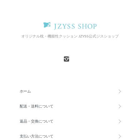
オリジナル枕・機能性クッション JZYSS公式ジスショップ
ホーム
配送・送料について
返品・交換について
支払い方法について