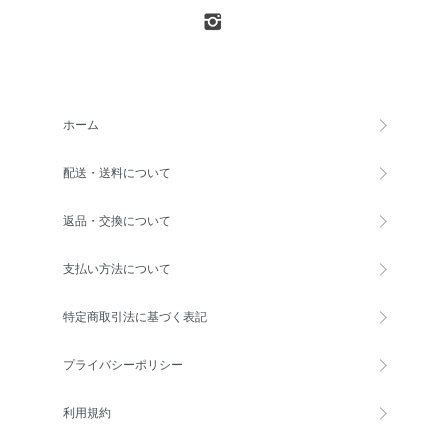
ホーム
配送・送料について
返品・交換について
支払い方法について
特定商取引法に基づく表記
プライバシーポリシー
利用規約