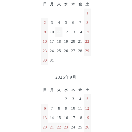
日
月
火
水
木
金
土
1
2
3
4
5
6
7
8
9
10
11
12
13
14
15
16
17
18
19
20
21
22
23
24
25
26
27
28
29
30
31
2026年9月
日
月
火
水
木
金
土
1
2
3
4
5
6
7
8
9
10
11
12
13
14
15
16
17
18
19
20
21
22
23
24
25
26