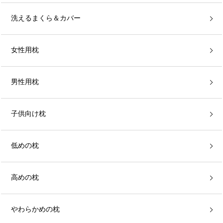
洗えるまくら＆カバー
女性用枕
男性用枕
子供向け枕
低めの枕
高めの枕
やわらかめの枕