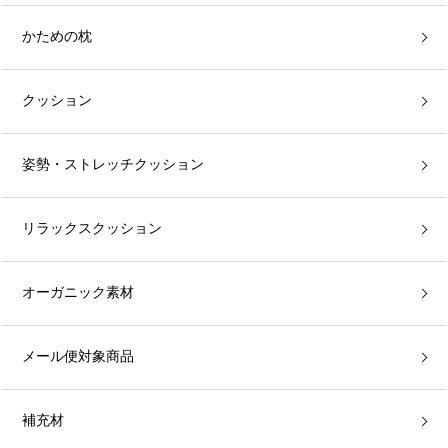
かための枕
クッション
姿勢・ストレッチクッション
リラックスクッション
オーガニック素材
メール便対象商品
補充材