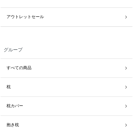
アウトレットセール
グループ
すべての商品
枕
枕カバー
抱き枕