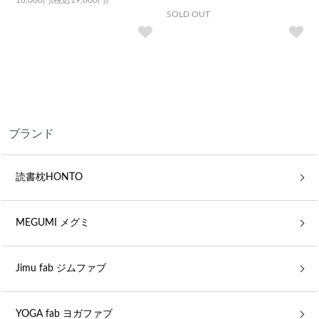
SOLD OUT
ブランド
読書枕HONTO
MEGUMI メグミ
Jimu fab ジムファブ
YOGA fab ヨガファブ