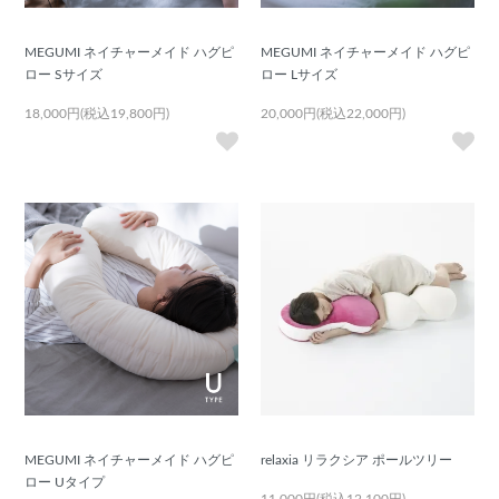
MEGUMI ネイチャーメイド ハグピ
MEGUMI ネイチャーメイド ハグピ
ロー Sサイズ
ロー Lサイズ
18,000円(税込19,800円)
20,000円(税込22,000円)
MEGUMI ネイチャーメイド ハグピ
relaxia リラクシア ポールツリー
ロー Uタイプ