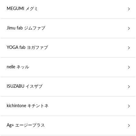
MEGUMI メグミ
Jimu fab ジムファブ
YOGA fab ヨガファブ
nelle ネッル
ISUZABU イスザブ
kichintone キチントネ
Ag+ エージープラス