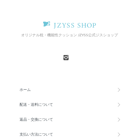
オリジナル枕・機能性クッション JZYSS公式ジスショップ
ホーム
配送・送料について
返品・交換について
支払い方法について