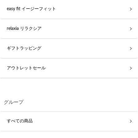
easy fit イージーフィット
relaxia リラクシア
ギフトラッピング
アウトレットセール
グループ
すべての商品