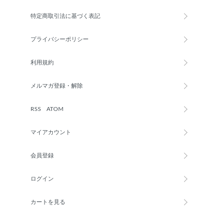
特定商取引法に基づく表記
プライバシーポリシー
利用規約
メルマガ登録・解除
RSS
/
ATOM
マイアカウント
会員登録
ログイン
カートを見る