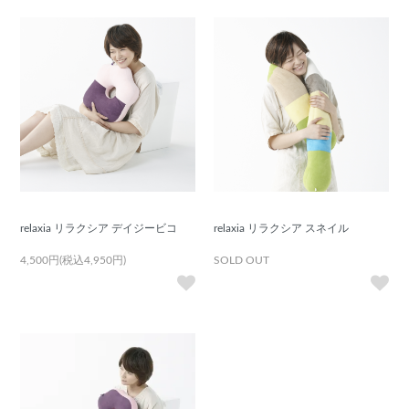
relaxia リラクシア デイジービコ
relaxia リラクシア スネイル
4,500円(税込4,950円)
SOLD OUT