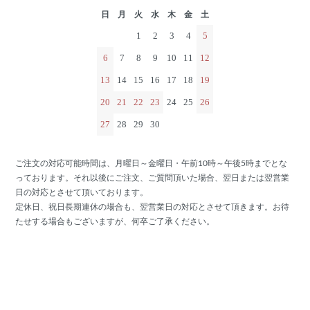
日
月
火
水
木
金
土
1
2
3
4
5
6
7
8
9
10
11
12
13
14
15
16
17
18
19
20
21
22
23
24
25
26
27
28
29
30
ご注文の対応可能時間は、月曜日～金曜日・午前10時～午後5時までとな
っております。それ以後にご注文、ご質問頂いた場合、翌日または翌営業
日の対応とさせて頂いております。
定休日、祝日長期連休の場合も、翌営業日の対応とさせて頂きます。お待
たせする場合もございますが、何卒ご了承ください。