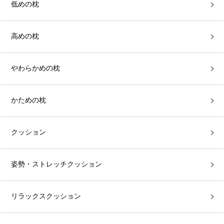
低めの枕
高めの枕
やわらかめの枕
かための枕
クッション
姿勢・ストレッチクッション
リラックスクッション