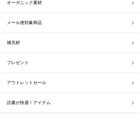
オーガニック素材
メール便対象商品
補充材
プレゼント
アウトレットセール
読書が快適！アイテム