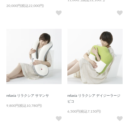
11,000円(税込12,100円)
20,000円(税込22,000円)
relaxia リラクシア サマンサ
relaxia リラクシア デイジーラージ
ビコ
9,800円(税込10,780円)
6,500円(税込7,150円)