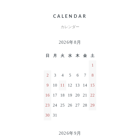
CALENDAR
カレンダー
2026年8月
日
月
火
水
木
金
土
1
2
3
4
5
6
7
8
9
10
11
12
13
14
15
16
17
18
19
20
21
22
23
24
25
26
27
28
29
30
31
2026年9月