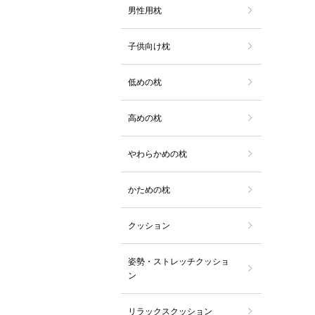
男性用枕
子供向け枕
低めの枕
高めの枕
やわらかめの枕
かための枕
クッション
姿勢・ストレッチクッショ
ン
リラックスクッション