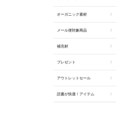
オーガニック素材
メール便対象商品
補充材
プレゼント
アウトレットセール
読書が快適！アイテム