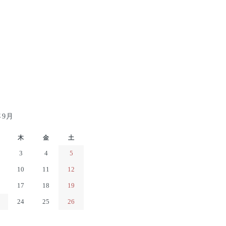
年9月
木
金
土
3
4
5
10
11
12
17
18
19
24
25
26