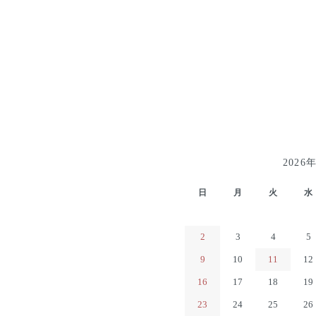
2026
日
月
火
水
2
3
4
5
9
10
11
12
16
17
18
19
23
24
25
26