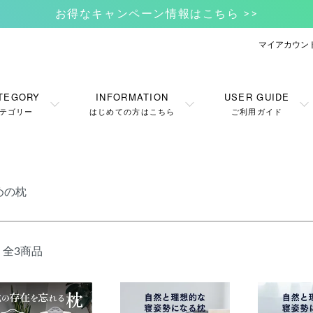
お得なキャンペーン情報はこちら >>
マイアカウン
TEGORY
INFORMATION
USER GUIDE
テゴリー
はじめての方はこちら
ご利用ガイド
めの枕
全3商品