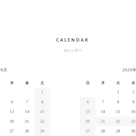
CALENDAR
カレンダー
年8月
2026
木
金
土
日
月
火
水
1
1
2
6
7
8
6
7
8
9
13
14
15
13
14
15
16
20
21
22
20
21
22
23
27
28
29
27
28
29
30