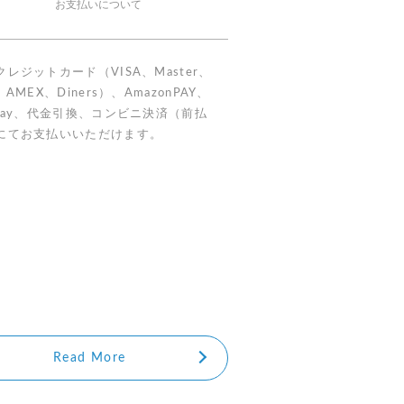
お支払いについて
クレジットカード（VISA、Master、
、AMEX、Diners）、AmazonPAY、
yPay、代金引換、コンビニ決済（前払
にてお支払いいただけます。
Read More