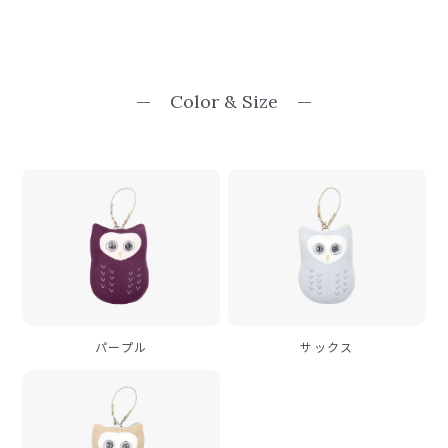
Color & Size
パープル
サックス