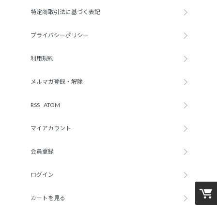
特定商取引法に基づく表記
プライバシーポリシー
利用規約
メルマガ登録・解除
RSS
/
ATOM
マイアカウント
会員登録
ログイン
カートを見る