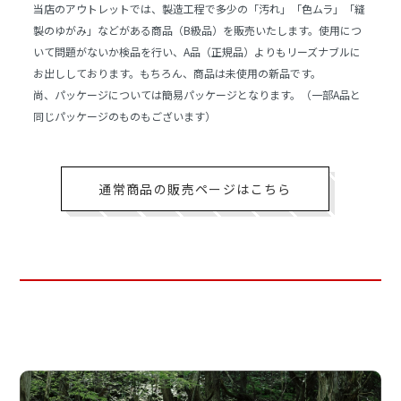
当店のアウトレットでは、製造工程で多少の「汚れ」「色ムラ」「縫
製のゆがみ」などがある商品（B級品）を販売いたします。使用につ
いて問題がないか検品を行い、A品（正規品）よりもリーズナブルに
お出ししております。もちろん、商品は未使用の新品です。
尚、パッケージについては簡易パッケージとなります。（一部A品と
同じパッケージのものもございます）
通常商品の販売ページはこちら