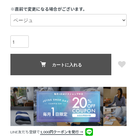
※直前で変更になる場合がございます。
カートに入れる
LINE友だち登録で
1,000円クーポンを発行 →