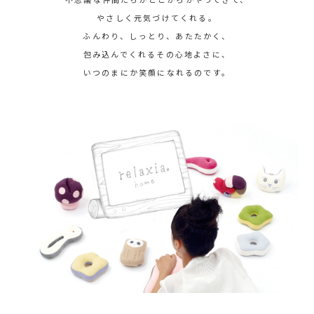
やさしく元気づけてくれる。
ふんわり、しっとり、あたたかく、
包み込んでくれるその心地よさに、
いつのまにか笑顔になれるのです。