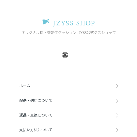
オリジナル枕・機能性クッション JZYSS公式ジスショップ
ホーム
配送・送料について
返品・交換について
支払い方法について