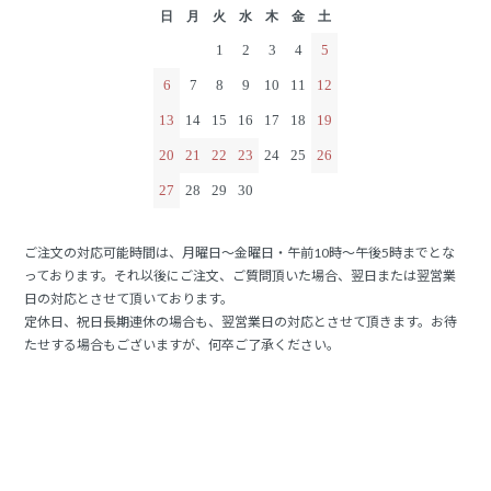
日
月
火
水
木
金
土
1
2
3
4
5
6
7
8
9
10
11
12
13
14
15
16
17
18
19
20
21
22
23
24
25
26
27
28
29
30
ご注文の対応可能時間は、月曜日～金曜日・午前10時～午後5時までとな
っております。それ以後にご注文、ご質問頂いた場合、翌日または翌営業
日の対応とさせて頂いております。
定休日、祝日長期連休の場合も、翌営業日の対応とさせて頂きます。お待
たせする場合もございますが、何卒ご了承ください。