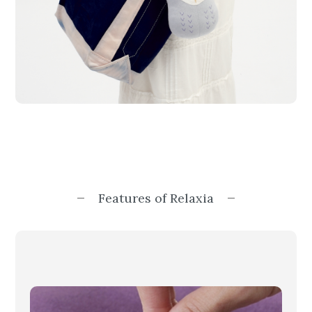
Features of Relaxia