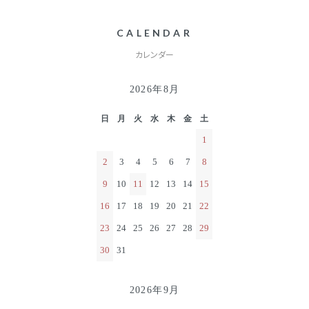
CALENDAR
カレンダー
2026年8月
日
月
火
水
木
金
土
1
2
3
4
5
6
7
8
9
10
11
12
13
14
15
16
17
18
19
20
21
22
23
24
25
26
27
28
29
30
31
2026年9月