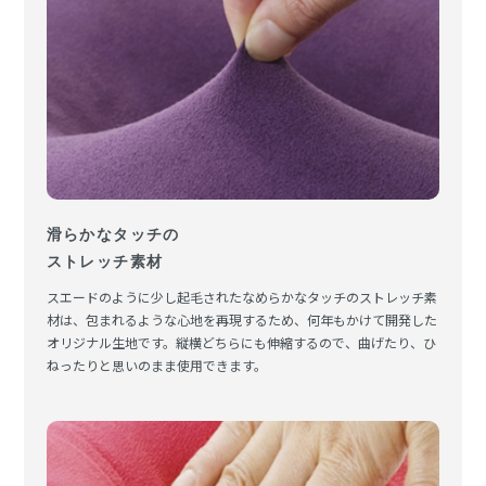
滑らかなタッチの
ストレッチ素材
スエードのように少し起毛されたなめらかなタッチのストレッチ素
材は、包まれるような心地を再現するため、何年もかけて開発した
オリジナル生地です。縦横どちらにも伸縮するので、曲げたり、ひ
ねったりと思いのまま使用できます。