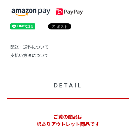
配送・送料について
支払い方法について
DETAIL
ご覧の商品は
訳ありアウトレット商品です