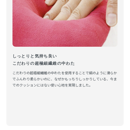
しっとりと気持ち良い
こだわりの超極細繊維の中わた
こだわりの超極細繊維の中わたを使用することで絹のように滑らか
でふんわり柔らかいのに、なぜかもっちりしっかりしている、今ま
でのクッションにはない使い心地を実現しました。