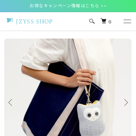
お得なキャンペーン情報はこちら >>
0
ホーム
アウトレットセール