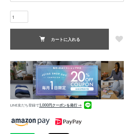
カートに入れる
LINE友だち登録で
1,000円クーポンを発行 →