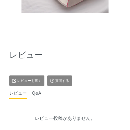
レビュー
レビューを書く
質問する
レビュー
Q&A
レビュー投稿がありません。