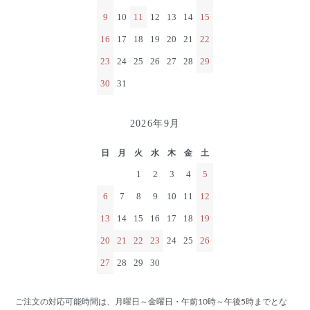
9
10
11
12
13
14
15
16
17
18
19
20
21
22
23
24
25
26
27
28
29
30
31
2026年9月
日
月
火
水
木
金
土
1
2
3
4
5
6
7
8
9
10
11
12
13
14
15
16
17
18
19
20
21
22
23
24
25
26
27
28
29
30
ご注文の対応可能時間は、月曜日～金曜日・午前10時～午後5時までとな