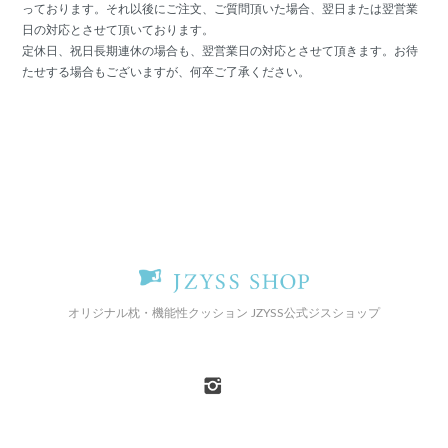
っております。それ以後にご注文、ご質問頂いた場合、翌日または翌営業
日の対応とさせて頂いております。
定休日、祝日長期連休の場合も、翌営業日の対応とさせて頂きます。お待
たせする場合もございますが、何卒ご了承ください。
オリジナル枕・機能性クッション JZYSS公式ジスショップ