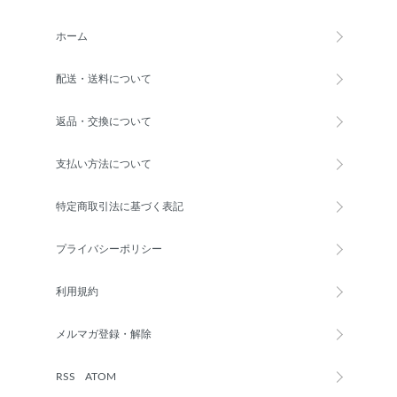
ホーム
配送・送料について
返品・交換について
支払い方法について
特定商取引法に基づく表記
プライバシーポリシー
利用規約
メルマガ登録・解除
RSS
/
ATOM