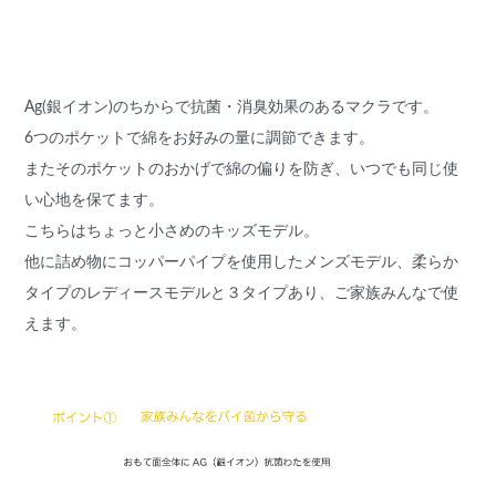
Ag(銀イオン)のちからで抗菌・消臭効果のあるマクラです。
6つのポケットで綿をお好みの量に調節できます。
またそのポケットのおかげで綿の偏りを防ぎ、いつでも同じ使
い心地を保てます。
こちらはちょっと小さめのキッズモデル。
他に詰め物にコッパーパイプを使用したメンズモデル、柔らか
タイプのレディースモデルと３タイプあり、ご家族みんなで使
えます。