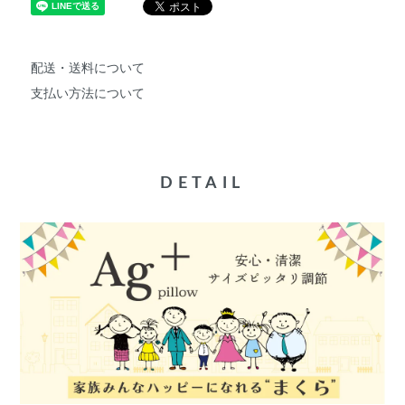
配送・送料について
支払い方法について
DETAIL