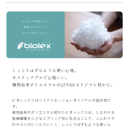
しっとりはずむような使い心地。
サスティナブルで心地いい。
植物由来ポリエステルのJZYSSオリジナル粒わた。
ビオレックスはジスクリエーションオリジナルの詰め物で
す。
植物由来のポリエステル粒わたビオレックスは、しなやかな
極細繊維を小さなスプリング状に丸めることで、ふんわりや
わからいのにへたりにくく、しっとりはずむような使い心