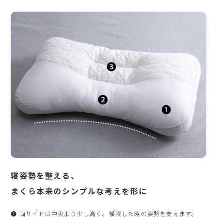
寝姿勢を整える、
まくら本来のシンプルな考えを形に
❶ 両サイドは中央より少し高く。横寝した時の姿勢を支えます。