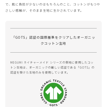
で、肌に負担が少ないのはもちろんのこと、コットンがもつや
さしい感触が、そのまま生地に生かされています。
「GOTS」認証の国際基準をクリアしたオーガニッ
クコットン生地
MEGUMI ネイチャーメイド シリーズの側地に使用したコッ
トン生地は、オーガニックの厳しい認証である「GOTS」の
認証を受けた生地のみを使用しています。