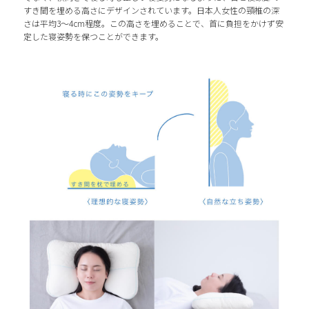
すき間を埋める高さにデザインされています。日本人女性の頸椎の深
さは平均3〜4cm程度。この高さを埋めることで、首に負担をかけず安
定した寝姿勢を保つことができます。