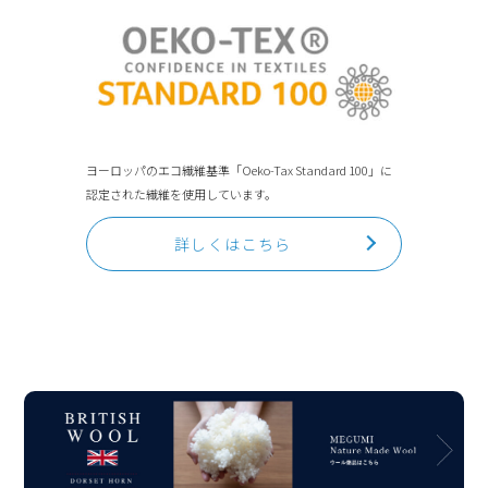
ヨーロッパのエコ繊維基準「Oeko-Tax Standard 100」に
認定された繊維を使用しています。
詳しくはこちら