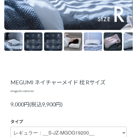
MEGUMI ネイチャーメイド 枕 Rサイズ
megumi-naturer
9,000円(税込9,900円)
タイプ