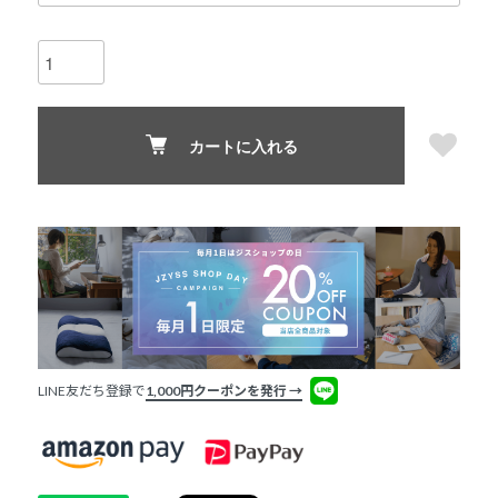
カートに入れる
LINE友だち登録で
1,000円クーポンを発行 →