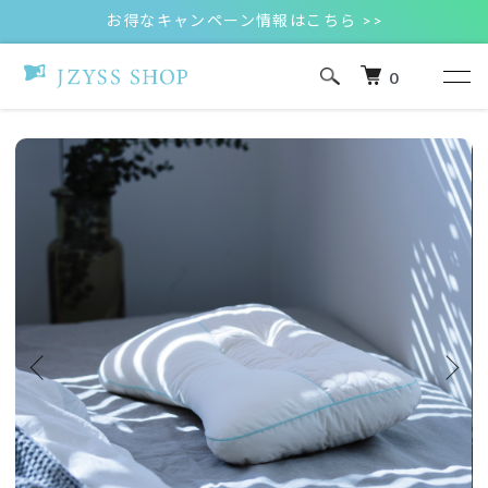
お得なキャンペーン情報はこちら >>
0
ホーム
MEGUMI メグミ