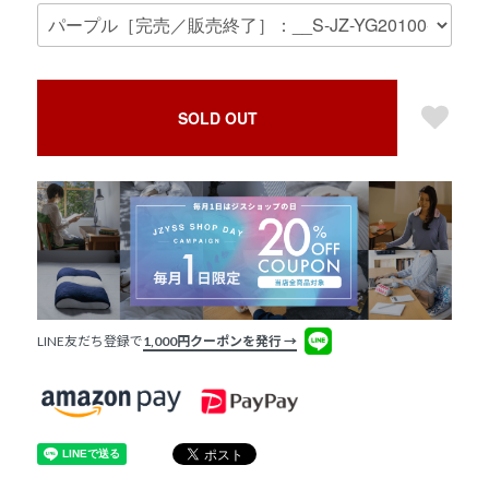
SOLD OUT
LINE友だち登録で
1,000円クーポンを発行 →