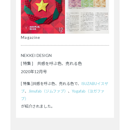
Magazine
NEKKEI DESIGN
[ 特集 ] 共感を呼ぶ色、売れる色
2020年12月号
[ 特集 ]共感を呼ぶ色、売れる色で、
ISUZABUイスザ
ブ
、
Jimufab（ジムファブ）
、
Yogafab（ヨガファ
ブ）
が紹介されました。