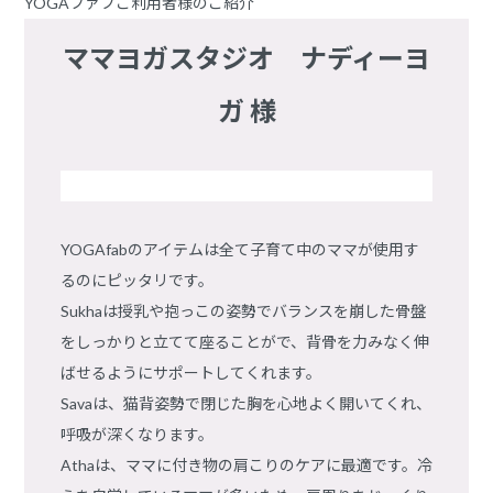
YOGAファブご利用者様のご紹介
ママヨガスタジオ ナディーヨ
ガ 様
YOGAfabのアイテムは全て子育て中のママが使用す
るのにピッタリです。
Sukhaは授乳や抱っこの姿勢でバランスを崩した骨盤
をしっかりと立てて座ることがで、背骨を力みなく伸
ばせるようにサポートしてくれます。
Savaは、猫背姿勢で閉じた胸を心地よく開いてくれ、
呼吸が深くなります。
Athaは、ママに付き物の肩こりのケアに最適です。冷