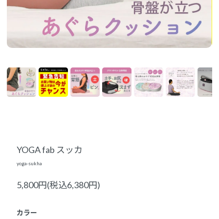
YOGA fab スッカ
yoga-sukha
5,800円(税込6,380円)
カラー