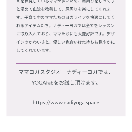
えを自覚しているママが多いため、肩周りをじっくり
と温めて血流を改善して、肩周りを楽にしてくれま
す。子育て中のママたちのヨガライフを快適にしてく
れるアイテムたち。ナディーヨガでは全てをレッスン
に取り入れており、ママたちにも大変好評です。デザ
インのかわいさと、優しい色合いは気持ちも穏やかに
してくれています。
ママヨガスタジオ ナディーヨガでは、
YOGAfabをお試し頂けます。
https://www.nadiyoga.space