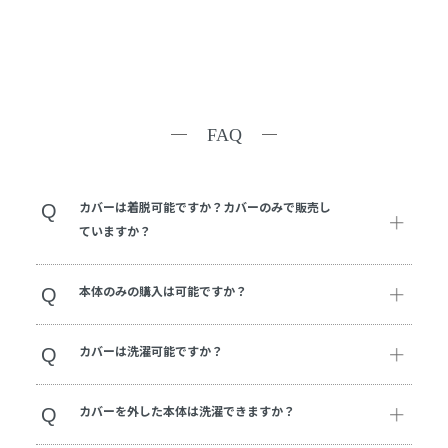
FAQ
Q
カバーは着脱可能ですか？カバーのみで販売し
ていますか？
Q
本体のみの購入は可能ですか？
Q
カバーは洗濯可能ですか？
Q
カバーを外した本体は洗濯できますか？