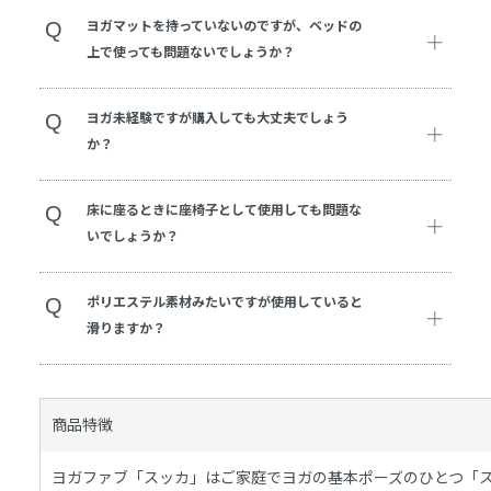
Q
ヨガマットを持っていないのですが、ベッドの
上で使っても問題ないでしょうか？
Q
ヨガ未経験ですが購入しても大丈夫でしょう
か？
Q
床に座るときに座椅子として使用しても問題な
いでしょうか？
Q
ポリエステル素材みたいですが使用していると
滑りますか？
商品特徴
ヨガファブ「スッカ」はご家庭でヨガの基本ポーズのひとつ「