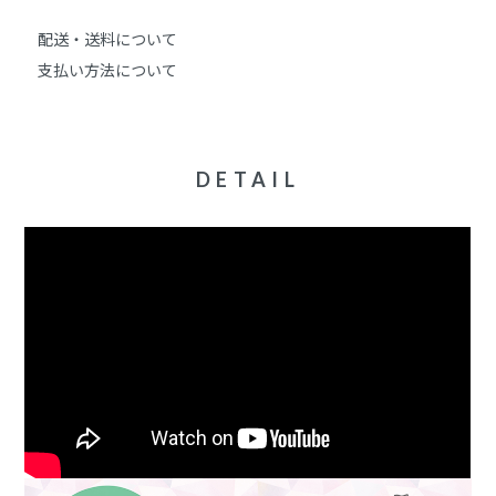
配送・送料について
支払い方法について
DETAIL